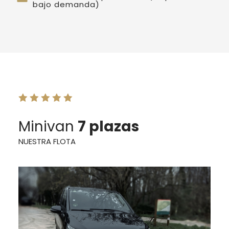
bajo demanda)
Minivan
7 plazas
NUESTRA FLOTA