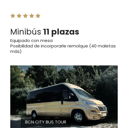
Minibús
11 plazas
Equipado con mesa
Posibilidad de incorporarle remolque (40 maletas
más)
BCN CITY BUS TOUR