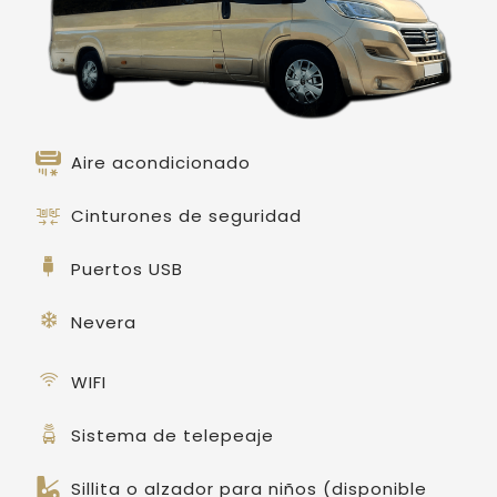
Aire acondicionado
Cinturones de seguridad
Puertos USB
Nevera
WIFI
Sistema de telepeaje
Sillita o alzador para niños (disponible