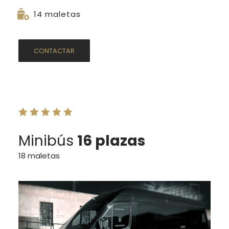
14 maletas
CONTACTAR
Minibús
16 plazas
18 maletas