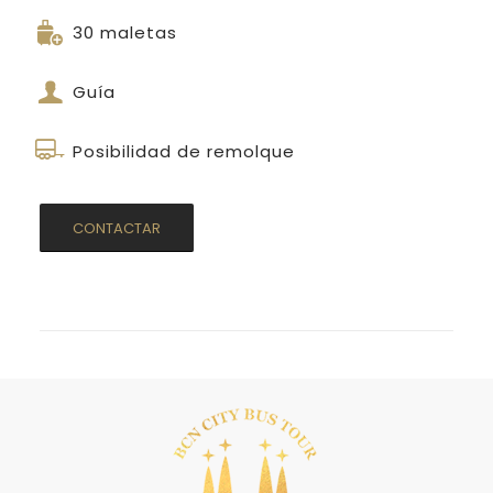
30 maletas
Guía
Posibilidad de remolque
CONTACTAR