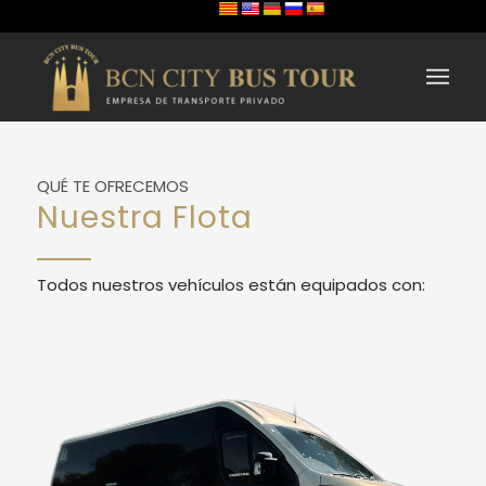
QUÉ TE OFRECEMOS
Nuestra Flota
Todos nuestros vehículos están equipados con: